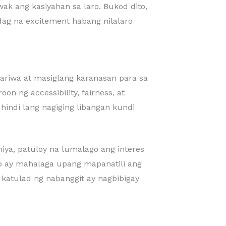
ak ang kasiyahan sa laro. Bukod dito,
ag na excitement habang nilalaro
ariwa at masiglang karanasan para sa
n ng accessibility, fairness, at
hindi lang nagiging libangan kundi
iya, patuloy na lumalago ang interes
ro ay mahalaga upang mapanatili ang
 katulad ng nabanggit ay nagbibigay