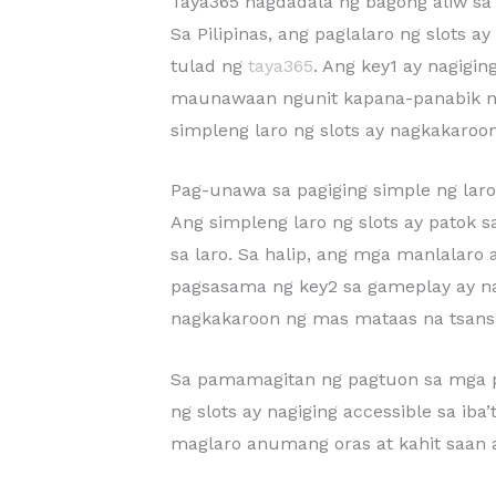
Taya365 nagdadala ng bagong aliw sa s
Sa Pilipinas, ang paglalaro ng slots 
tulad ng
taya365
. Ang key1 ay nagigi
maunawaan ngunit kapana-panabik n
simpleng laro ng slots ay nagkakaro
Pag-unawa sa pagiging simple ng laro 
Ang simpleng laro ng slots ay patok 
sa laro. Sa halip, ang mga manlalaro
pagsasama ng key2 sa gameplay ay nag
nagkakaroon ng mas mataas na tsans
Sa pamamagitan ng pagtuon sa mga pa
ng slots ay nagiging accessible sa ib
maglaro anumang oras at kahit saan ay