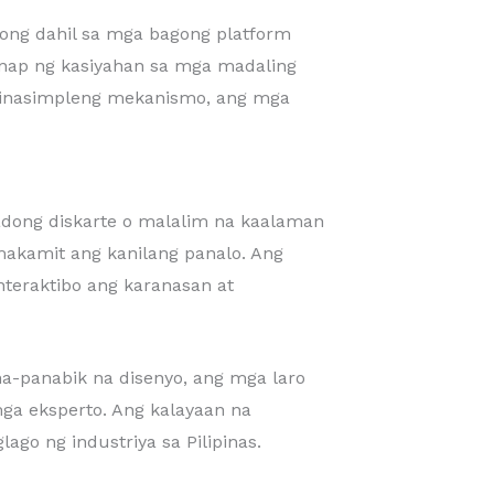
abong dahil sa mga bagong platform
anap ng kasiyahan sa mga madaling
pinasimpleng mekanismo, ang mga
kadong diskarte o malalim na kaalaman
makamit ang kanilang panalo. Ang
nteraktibo ang karanasan at
a-panabik na disenyo, ang mga laro
mga eksperto. Ang kalayaan na
go ng industriya sa Pilipinas.