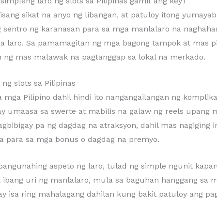
impleng laro ng slots sa Pilipinas gamit ang key1
ay isang sikat na anyo ng libangan, at patuloy itong yumay
ng sentro ng karanasan para sa mga manlalaro na naghah
a laro. Sa pamamagitan ng mga bagong tampok at mas 
on ng mas malawak na pagtanggap sa lokal na merkado.
ng slots sa Pilipinas
sa mga Pilipino dahil hindi ito nangangailangan ng kompli
 ay umaasa sa swerte at mabilis na galaw ng reels upang 
bibigay pa ng dagdag na atraksyon, dahil mas nagiging i
a para sa mga bonus o dagdag na premyo.
ngunahing aspeto ng laro, tulad ng simple ngunit kapan
a’t ibang uri ng manlalaro, mula sa baguhan hanggang sa 
 isa ring mahalagang dahilan kung bakit patuloy ang pagla